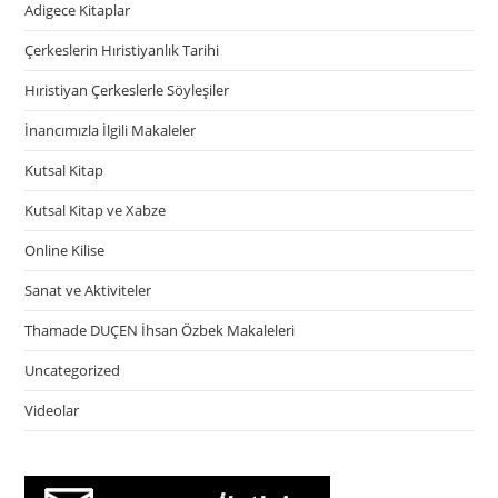
Adigece Kitaplar
Çerkeslerin Hıristiyanlık Tarihi
Hıristiyan Çerkeslerle Söyleşiler
İnancımızla İlgili Makaleler
Kutsal Kitap
Kutsal Kitap ve Xabze
Online Kilise
Sanat ve Aktiviteler
Thamade DUÇEN İhsan Özbek Makaleleri
Uncategorized
Videolar