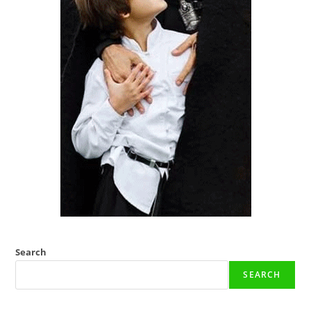
Search
SEARCH