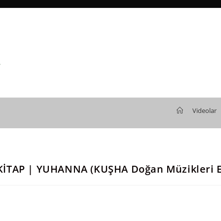
>
Videolar
İTAP | YUHANNA (KUŞHA Doğan Müzikleri E