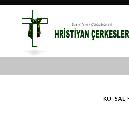
Blog
KUTSAL K