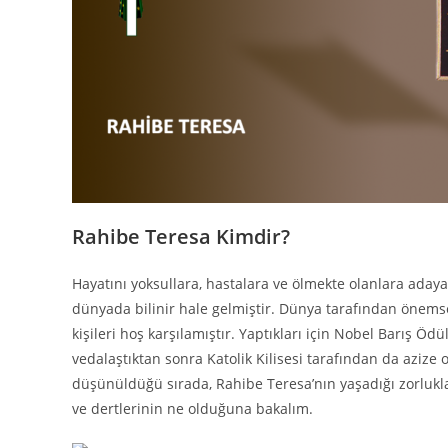
Rahibe Teresa Kimdir?
Hayatını yoksullara, hastalara ve ölmekte olanlara adaya
dünyada bilinir hale gelmiştir. Dünya tarafından önems
kişileri hoş karşılamıştır. Yaptıkları için Nobel Barış 
vedalaştıktan sonra Katolik Kilisesi tarafından da azize 
düşünüldüğü sırada, Rahibe Teresa’nın yaşadığı zorlukl
ve dertlerinin ne olduğuna bakalım.