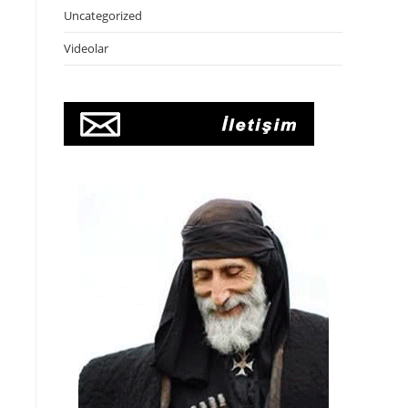
Uncategorized
Videolar