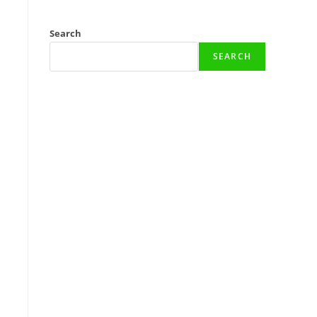
Search
SEARCH