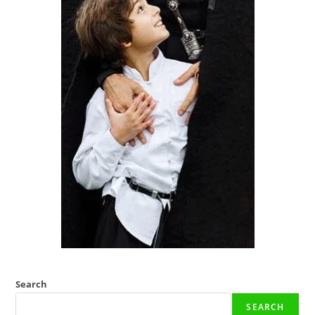
Search
SEARCH