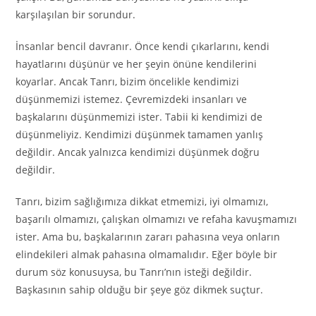
karşılaşılan bir sorundur.
İnsanlar bencil davranır. Önce kendi çıkarlarını, kendi
hayatlarını düşünür ve her şeyin önüne kendilerini
koyarlar. Ancak Tanrı, bizim öncelikle kendimizi
düşünmemizi istemez. Çevremizdeki insanları ve
başkalarını düşünmemizi ister. Tabii ki kendimizi de
düşünmeliyiz. Kendimizi düşünmek tamamen yanlış
değildir. Ancak yalnızca kendimizi düşünmek doğru
değildir.
Tanrı, bizim sağlığımıza dikkat etmemizi, iyi olmamızı,
başarılı olmamızı, çalışkan olmamızı ve refaha kavuşmamızı
ister. Ama bu, başkalarının zararı pahasına veya onların
elindekileri almak pahasına olmamalıdır. Eğer böyle bir
durum söz konusuysa, bu Tanrı’nın isteği değildir.
Başkasının sahip olduğu bir şeye göz dikmek suçtur.