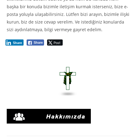
başka bir konuda bizimle iletişim kurmak isterseniz, bize e-
posta yoluyla ulaşabilirsiniz. Lütfen bizi arayın, bizimle ilişki
kurun, biz de size cevap verelim. Ve istediğiniz konularda
sizi aydınlatmaya, bilgi vermeye gayret edelim.
Post
Share
Share