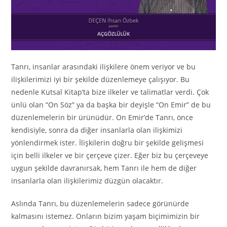
Tanrı, insanlar arasındaki ilişkilere önem veriyor ve bu
ilişkilerimizi iyi bir şekilde düzenlemeye çalışıyor. Bu
nedenle Kutsal Kitap’ta bize ilkeler ve talimatlar verdi. Çok
ünlü olan “On Söz” ya da başka bir deyişle “On Emir” de bu
düzenlemelerin bir ürünüdür. On Emir’de Tanrı, önce
kendisiyle, sonra da diğer insanlarla olan ilişkimizi
yönlendirmek ister. İlişkilerin doğru bir şekilde gelişmesi
için belli ilkeler ve bir çerçeve çizer. Eğer biz bu çerçeveye
uygun şekilde davranırsak, hem Tanrı ile hem de diğer
insanlarla olan ilişkilerimiz düzgün olacaktır.
Aslında Tanrı, bu düzenlemelerin sadece görünürde
kalmasını istemez. Onların bizim yaşam biçimimizin bir