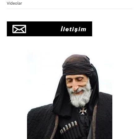
Videolar