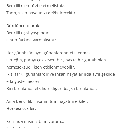
Bencillikten tövbe etmelisiniz.
Tanrı, sizin hayatınızı değiştirecektir.
Dördüncü olarak:
Bencillik çok yaygındır.
Onun farkına varmalısınız.
Her günahkâr, aynı günahlardan etkilenmez.
Örneğin, parayı çok seven biri, başka bir günah olan
homoseksüellikten etkilenmeyebilir.
İkisi farklı günahlardır ve insan hayatlarında aynı şekilde
etki göstermezler.
Biri bir alanda etkilidir, diğeri başka bir alanda.
Ama
bencillik
, insanın tüm hayatını etkiler.
Herkesi etkiler.
Farkında mısınız bilmiyorum…