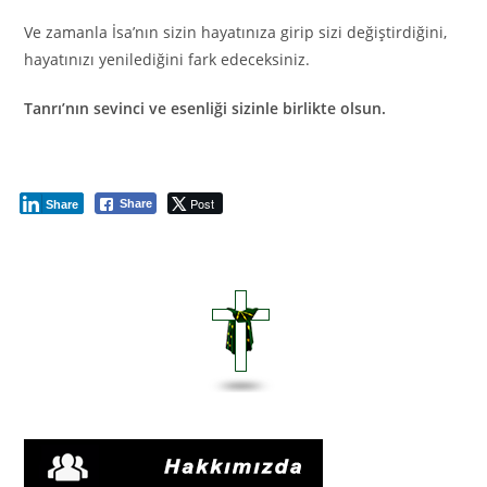
Ve zamanla İsa’nın sizin hayatınıza girip sizi değiştirdiğini,
hayatınızı yenilediğini fark edeceksiniz.
Tanrı’nın sevinci ve esenliği sizinle birlikte olsun.
Post
Share
Share