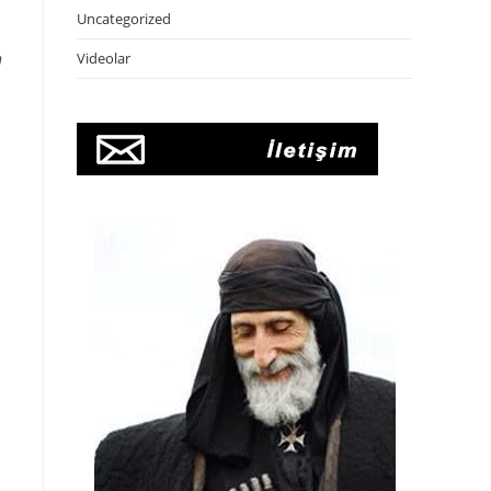
Uncategorized
n
Videolar