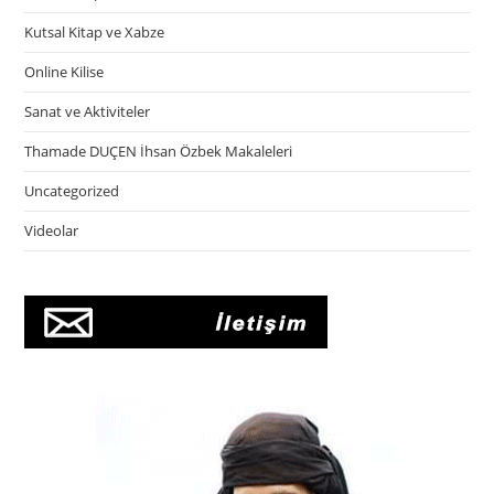
Kutsal Kitap ve Xabze
Online Kilise
Sanat ve Aktiviteler
Thamade DUÇEN İhsan Özbek Makaleleri
Uncategorized
Videolar