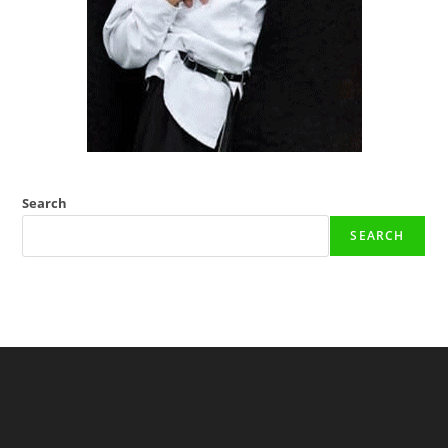
Search
SEARCH