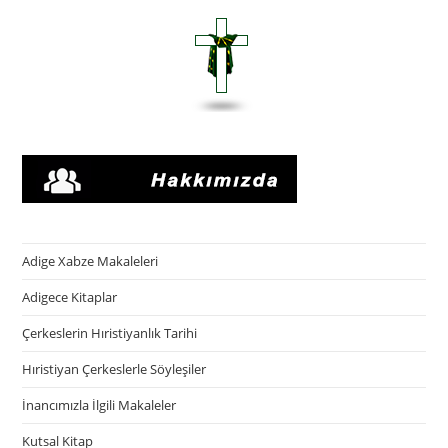
Adige Xabze Makaleleri
Adigece Kitaplar
Çerkeslerin Hıristiyanlık Tarihi
Hıristiyan Çerkeslerle Söyleşiler
İnancımızla İlgili Makaleler
Kutsal Kitap