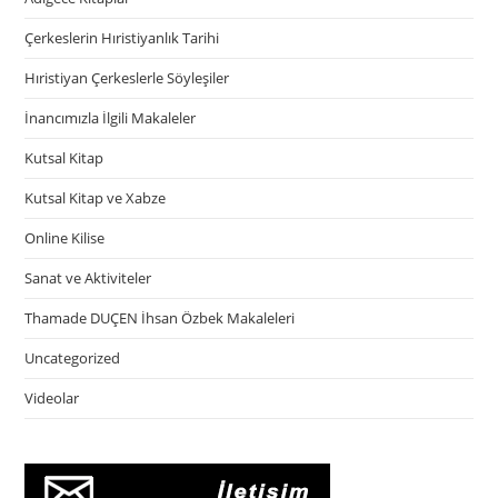
Çerkeslerin Hıristiyanlık Tarihi
Hıristiyan Çerkeslerle Söyleşiler
İnancımızla İlgili Makaleler
Kutsal Kitap
Kutsal Kitap ve Xabze
Online Kilise
Sanat ve Aktiviteler
Thamade DUÇEN İhsan Özbek Makaleleri
Uncategorized
Videolar