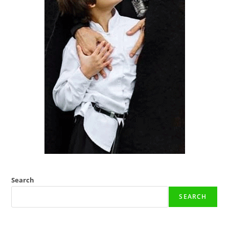
Search
SEARCH