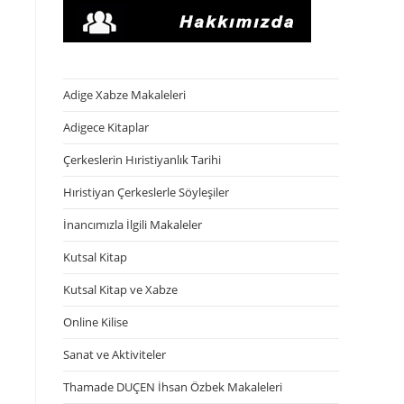
Adige Xabze Makaleleri
Adigece Kitaplar
Çerkeslerin Hıristiyanlık Tarihi
Hıristiyan Çerkeslerle Söyleşiler
İnancımızla İlgili Makaleler
Kutsal Kitap
Kutsal Kitap ve Xabze
Online Kilise
Sanat ve Aktiviteler
Thamade DUÇEN İhsan Özbek Makaleleri