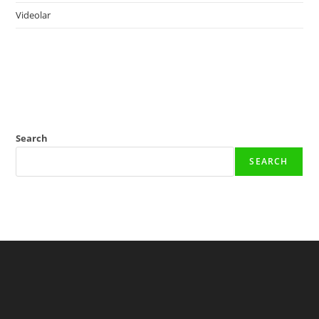
Videolar
Search
SEARCH