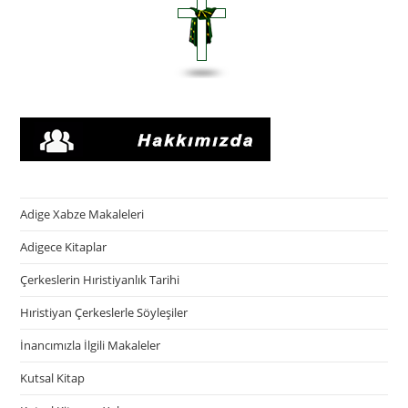
Adige Xabze Makaleleri
Adigece Kitaplar
Çerkeslerin Hıristiyanlık Tarihi
Hıristiyan Çerkeslerle Söyleşiler
İnancımızla İlgili Makaleler
Kutsal Kitap