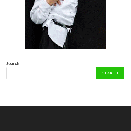
Search
SEARCH