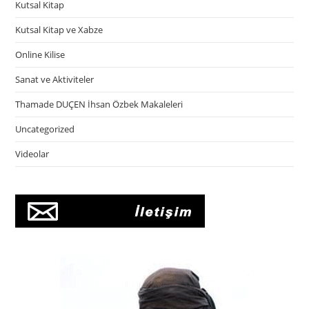
Kutsal Kitap
Kutsal Kitap ve Xabze
Online Kilise
Sanat ve Aktiviteler
Thamade DUÇEN İhsan Özbek Makaleleri
Uncategorized
Videolar