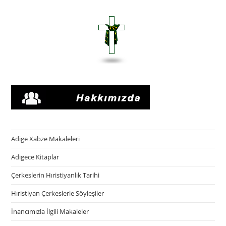
Adige Xabze Makaleleri
Adigece Kitaplar
Çerkeslerin Hıristiyanlık Tarihi
Hıristiyan Çerkeslerle Söyleşiler
İnancımızla İlgili Makaleler