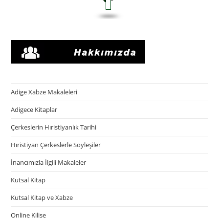
Adige Xabze Makaleleri
Adigece Kitaplar
Çerkeslerin Hıristiyanlık Tarihi
Hıristiyan Çerkeslerle Söyleşiler
İnancımızla İlgili Makaleler
Kutsal Kitap
Kutsal Kitap ve Xabze
Online Kilise