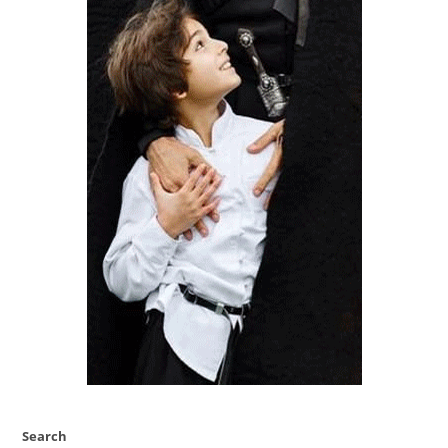
Search