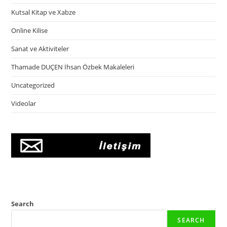
Kutsal Kitap ve Xabze
Online Kilise
Sanat ve Aktiviteler
Thamade DUÇEN İhsan Özbek Makaleleri
Uncategorized
Videolar
Search
SEARCH