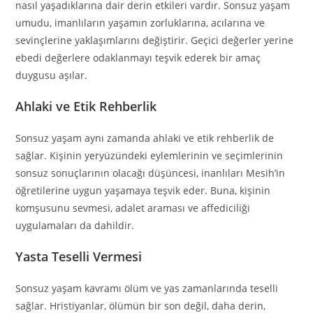
nasıl yaşadıklarına dair derin etkileri vardır. Sonsuz yaşam
umudu, imanlıların yaşamın zorluklarına, acılarına ve
sevinçlerine yaklaşımlarını değiştirir. Geçici değerler yerine
ebedi değerlere odaklanmayı teşvik ederek bir amaç
duygusu aşılar.
Ahlaki ve Etik Rehberlik
Sonsuz yaşam aynı zamanda ahlaki ve etik rehberlik de
sağlar. Kişinin yeryüzündeki eylemlerinin ve seçimlerinin
sonsuz sonuçlarının olacağı düşüncesi, inanlıları Mesih’in
öğretilerine uygun yaşamaya teşvik eder. Buna, kişinin
komşusunu sevmesi, adalet araması ve affediciliği
uygulamaları da dahildir.
Yasta Teselli Vermesi
Sonsuz yaşam kavramı ölüm ve yas zamanlarında teselli
sağlar. Hristiyanlar, ölümün bir son değil, daha derin,