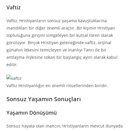
Vaftiz
Vaftiz, Hristiyanların sonsuz yaşama kavuştuklarına
inandıkları bir diğer önemli araçtır. Bir kişinin Hristiyan
topluluğuna girişini simgeleyen bir kutsal tören olarak
görülüyor. Birçok Hristiyan geleneğinde vaftiz, orijinal
günahın lekesini temizleyen ve inanlıyı Tanrı ile bir
antlaşma ilişkisine sokan bir başlangıç ayini olarak kabul
edilir.
Vaftiz Hristiyanlığın en önemli ritüellerinden biridir.
Sonsuz Yaşamın Sonuçları
Yaşamın Dönüşümü
Sonsuz hayata olan inancın, Hristiyanların mevcut dünyada