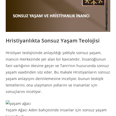
Hristiyanlıkta Sonsuz Yaşam Teolojisi
Hristiyan teolojisinde anlaşıldığı şekliyle sonsuz yaşam,
inancın merkezinde yer alan bir kavramdır. İnsanoğlunun
fani varlığının ötesine geçer ve Tanrı’nın huzurunda sonsuz
yaşam vaadinden söz eder. Bu makale Hristiyanların sonsuz
yaşam anlayışını derinlemesine inceliyor, bunun teolojik
temellerini, ona ulaşmanın yollarını ve inananlar için
sonuçlarını inceliyor.
Yaşam Ağacı Aden bahçesinde insanlar için sonsuz yaşam