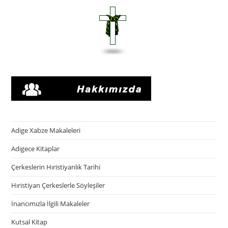
Adige Xabze Makaleleri
Adigece Kitaplar
Çerkeslerin Hıristiyanlık Tarihi
Hıristiyan Çerkeslerle Söyleşiler
İnancımızla İlgili Makaleler
Kutsal Kitap