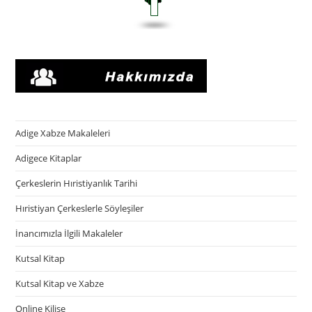
Adige Xabze Makaleleri
Adigece Kitaplar
Çerkeslerin Hıristiyanlık Tarihi
Hıristiyan Çerkeslerle Söyleşiler
İnancımızla İlgili Makaleler
Kutsal Kitap
Kutsal Kitap ve Xabze
Online Kilise