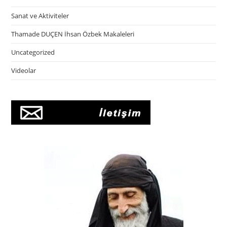
Sanat ve Aktiviteler
Thamade DUÇEN İhsan Özbek Makaleleri
Uncategorized
Videolar