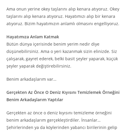
Ama onun yerine okey taşlarını alıp kenara atıyoruz. Okey
taşlarını alıp kenara atıyoruz. Hayatımızı alıp bir kenara
atıyoruz. Bizim hayatımızın anlamlı olmasını engelliyoruz.
Hayatımıza Anlam Katmak
Bütün dünya içerisinde benim yerim nedir diye
düşünebilirsiniz. Ama o yeri kazanmak sizin elinizde. Siz
çalışarak, gayret ederek, belki basit şeyler yaparak, küçük
şeyler yaparak değiştirebilirsiniz.
Benim arkadaşlarım var…
Gerçekten Az Önce O Deniz Kıyısını Temizlemek Örneğini
Benim Arkadaşlarım Yaptılar
Gerçekten az önce o deniz kıyısını temizleme örneğini
benim arkadaşlarım gerçekleştirdiler. İnsanlar…
Şehirlerinden ya da köylerinden yabancı birilerinin gelip