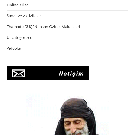
Online Kilise
Sanat ve Aktiviteler
Thamade DUÇEN İhsan Özbek Makaleleri
Uncategorized
Videolar