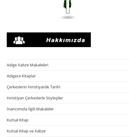
Adige Xabze Makaleleri
Adigece Kitaplar
Çerkeslerin Hıristiyanlık Tarihi
Hıristiyan Çerkeslerle Söyleşiler
İnancımızla İlgili Makaleler
Kutsal Kitap
Kutsal Kitap ve Xabze