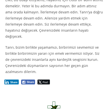
demektir. Yeter ki bu adımda durmayın. Bir adım attınız
ama orada kalmayın. İlerlemeye devam edin. Tanrı’ya doğru
ilerlemeye devam edin. Ailenize yardım etmek için
ilerlemeye devam edin. Siz ilerlemeye devam ettikçe,
hayatınız değişecek. Çevrenizdeki insanların hayatı
değişecek.
Tanrı, bizim birlikte yaşamamızı, birbirimizi sevmemizi ve
birlikte birbirimizin yararı için emek vermemizi istiyor. Siz
de çevrenizdeki insanlarla aynı kardeşlik sevgisini kurun.
Çevrenizdeki düşmanların sayısının her geçen gün
azalmasını dilerim.
Post
Share
Share